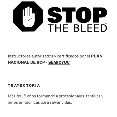
Instructores autorizados y certificados por el
PLAN
NACIONAL DE RCP -
SEMICYUC
TRAYECTORIA
Más de 15 años formando a profesionales, familias y
niños en técnicas para salvar vidas.