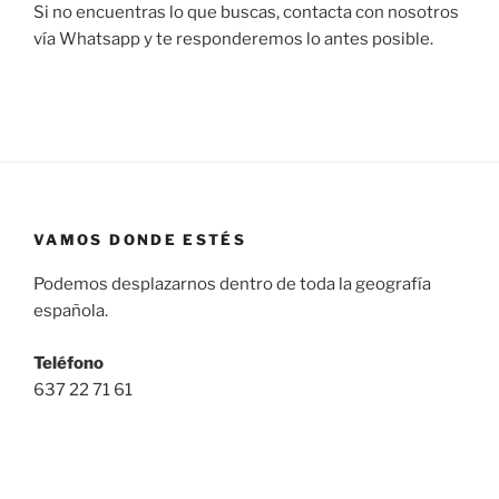
Si no encuentras lo que buscas, contacta con nosotros
vía Whatsapp y te responderemos lo antes posible.
VAMOS DONDE ESTÉS
Podemos desplazarnos dentro de toda la geografía
española.
Teléfono
637 22 71 61