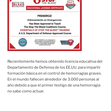
Recientemente hemos obtenido licencia educativa del
Departamento de Defensa de los EE.UU. para impartir
formación básica en el control de hemorragias graves.
En el mundo fallecen alrededor de 3.000 personas al
año debido a que el primer testigo de una hemorragia
no sabe como actuar.