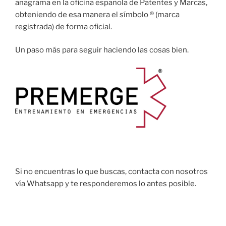
anagrama en la oficina española de Patentes y Marcas,
obteniendo de esa manera el símbolo ® (marca
registrada) de forma oficial.
Un paso más para seguir haciendo las cosas bien.
Si no encuentras lo que buscas, contacta con nosotros
vía Whatsapp y te responderemos lo antes posible.