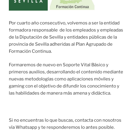
Por cuarto año consecutivo, volvemos a ser la entidad
formadora responsable de los empleados y empleadas
de la Diputación de Sevilla y entidades públicas de la
provincia de Sevilla adheridas al Plan Agrupado de
Formación Continua.
Formaremos de nuevo en Soporte Vital Básico y
primeros auxilios, desarrollando el contenido mediante
nuevas metodologías como aplicaciones móviles y
gaming con el objetivo de difundir los conocimiento y
las habilidades de manera más amena y didáctica.
Si no encuentras lo que buscas, contacta con nosotros
vía Whatsapp y te responderemos lo antes posible.