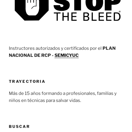
Instructores autorizados y certificados por el
PLAN
NACIONAL DE RCP -
SEMICYUC
TRAYECTORIA
Más de 15 años formando a profesionales, familias y
niños en técnicas para salvar vidas.
BUSCAR