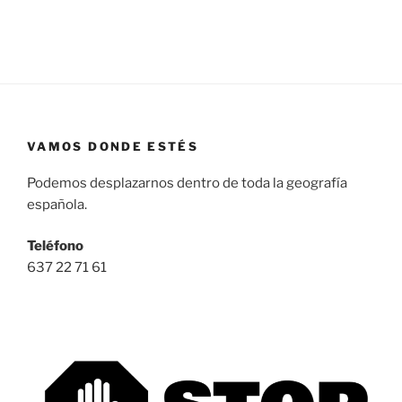
VAMOS DONDE ESTÉS
Podemos desplazarnos dentro de toda la geografía
española.
Teléfono
637 22 71 61