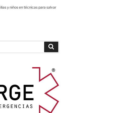
ias y niños en técnicas para salvar
Buscar