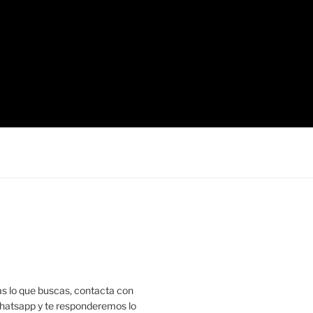
as lo que buscas, contacta con
hatsapp y te responderemos lo