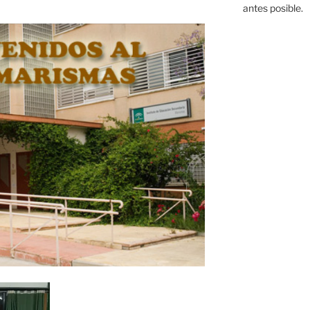
antes posible.