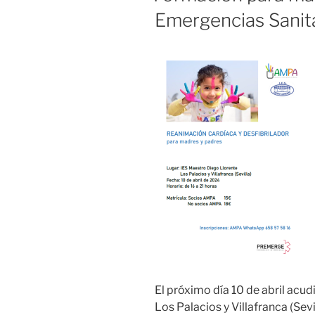
Emergencias Sanit
El próximo día 10 de abril acu
Los Palacios y Villafranca (Sev