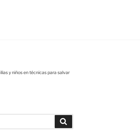
ias y niños en técnicas para salvar
Buscar