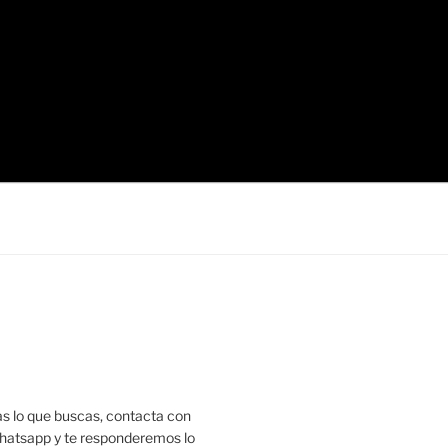
as lo que buscas, contacta con
hatsapp y te responderemos lo