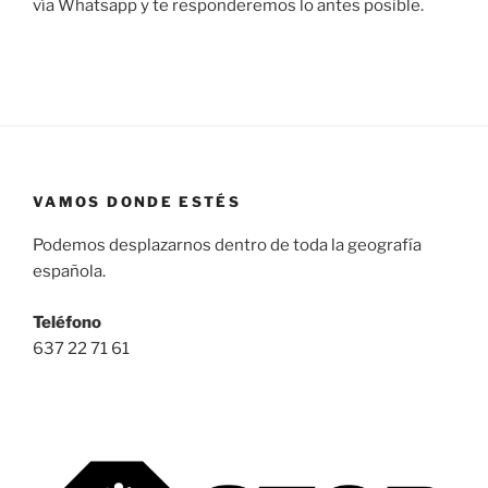
vía Whatsapp y te responderemos lo antes posible.
VAMOS DONDE ESTÉS
Podemos desplazarnos dentro de toda la geografía
española.
Teléfono
637 22 71 61