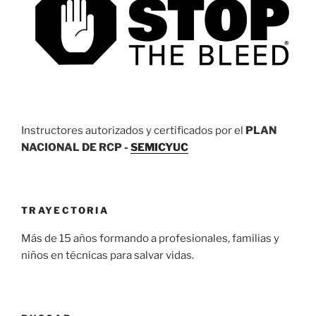
Instructores autorizados y certificados por el
PLAN
NACIONAL DE RCP -
SEMICYUC
TRAYECTORIA
Más de 15 años formando a profesionales, familias y
niños en técnicas para salvar vidas.