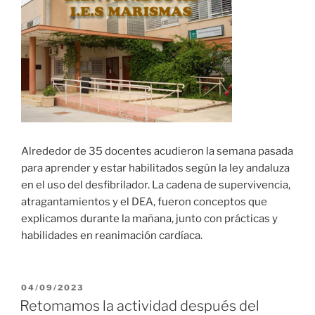
Alrededor de 35 docentes acudieron la semana pasada
para aprender y estar habilitados según la ley andaluza
en el uso del desfibrilador. La cadena de supervivencia,
atragantamientos y el DEA, fueron conceptos que
explicamos durante la mañana, junto con prácticas y
habilidades en reanimación cardíaca.
PUBLICADO
04/09/2023
EL
Retomamos la actividad después del